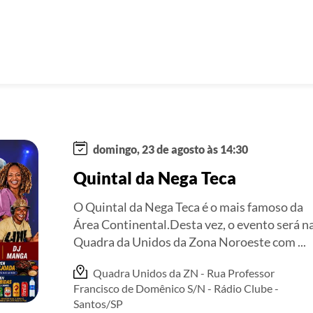
domingo, 23 de agosto às 14:30
Quintal da Nega Teca
O Quintal da Nega Teca é o mais famoso da
Área Continental.Desta vez, o evento será n
Quadra da Unidos da Zona Noroeste com ...
Quadra Unidos da ZN - Rua Professor
Francisco de Domênico S/N - Rádio Clube -
Santos/SP