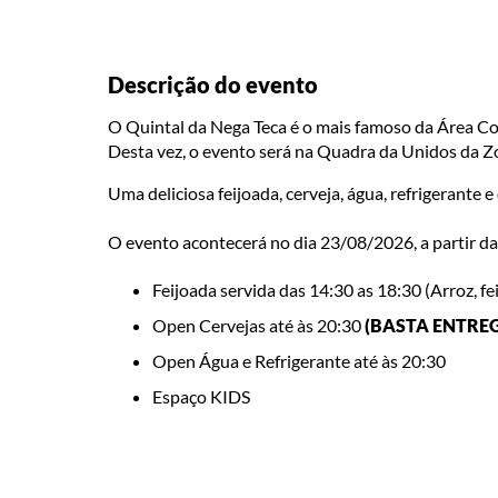
Descrição do evento
O Quintal da Nega Teca é o mais famoso da Área Co
Desta vez, o evento será na Quadra da Unidos da 
Uma deliciosa feijoada, cerveja, água, refrigerante
O evento acontecerá no dia 23/08/2026, a partir d
Feijoada servida das 14:30 as 18:30 (Arroz, fe
Open Cervejas até às 20:30
(BASTA ENTREG
Open Água e Refrigerante até às 20:30
Espaço KIDS