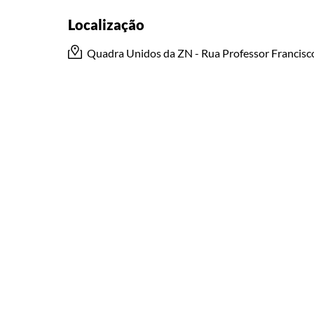
Localização
Quadra Unidos da ZN - Rua Professor Francisc