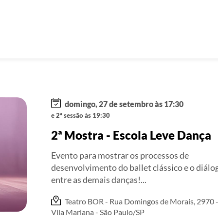
domingo, 27 de setembro às 17:30
e 2ª sessão às 19:30
2ª Mostra - Escola Leve Dança
Evento para mostrar os processos de
desenvolvimento do ballet clássico e o diálo
entre as demais danças!...
Teatro BOR - Rua Domingos de Morais, 2970 
Vila Mariana - São Paulo/SP