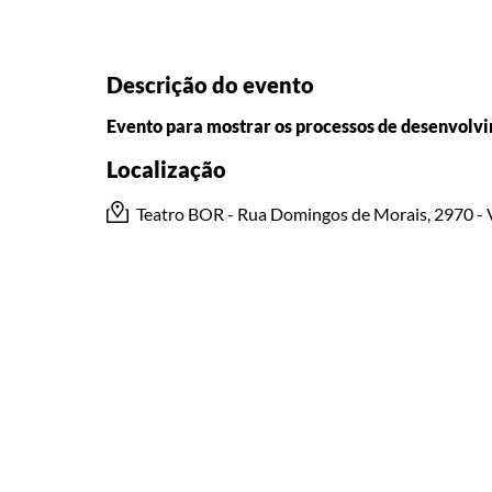
Descrição do evento
Evento para mostrar os processos de desenvolvi
Localização
Teatro BOR - Rua Domingos de Morais, 2970 - 